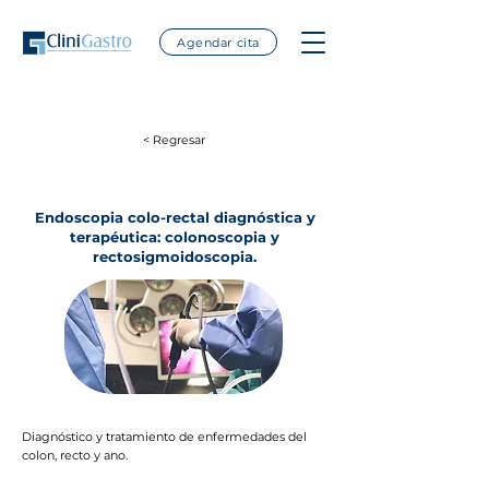
Agendar cita
< Regresar
Endoscopia colo-rectal diagnóstica y
terapéutica: colonoscopia y
rectosigmoidoscopia.
Diagnóstico y tratamiento de enfermedades del
colon, recto y ano.