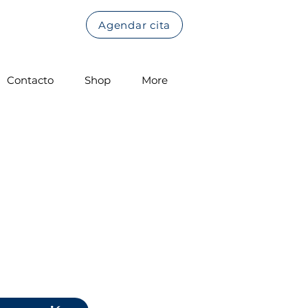
Agendar cita
Contacto
Shop
More