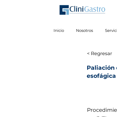
Inicio
Nosotros
Servic
< Regresar
Paliación 
esofágica
Procedimie