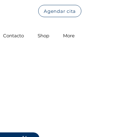
Agendar cita
Contacto
Shop
More