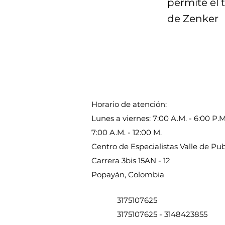
permite el 
de Zenker
Horario de atención:
Lunes a viernes: 7:00 A.M. - 6:00 P.
7:00 A.M. - 12:00 M.
Centro de Especialistas Valle de P
Carrera 3bis 15AN - 12
Popayán, Colombia
3175107625
3175107625
-
3148423855