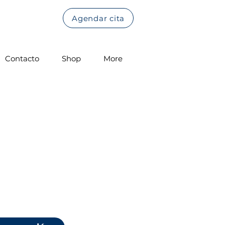
Agendar cita
Contacto
Shop
More