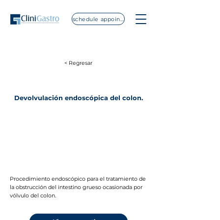
schedule appointment
< Regresar
Devolvulación endoscópica del colon.
Procedimiento endoscópico para el tratamiento de
la obstrucción del intestino grueso ocasionada por
vólvulo del colon.