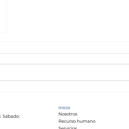
Inicio
Nosotros
M. Sábado:
Recurso humano
Servicios