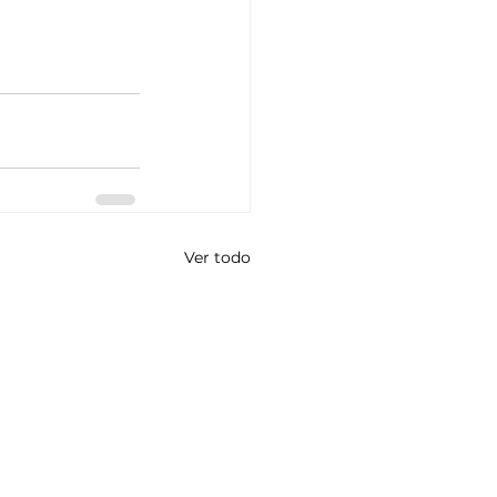
Ver todo