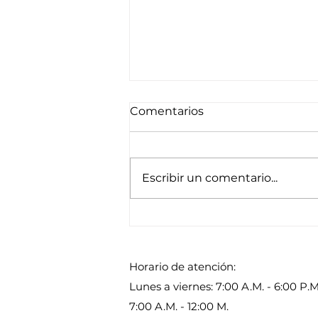
Comentarios
Escribir un comentario...
Endoscopia digestiva y
cáncer
Horario de atención:
Lunes a viernes: 7:00 A.M. - 6:00 P.
7:00 A.M. - 12:00 M.