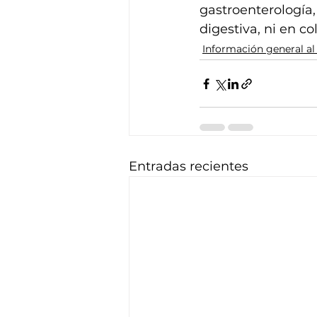
gastroenterología,
digestiva, ni en co
Información general al
Entradas recientes